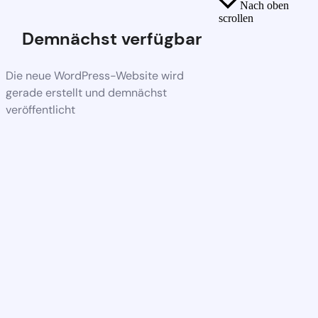
Nach oben
scrollen
Demnächst verfügbar
Die neue WordPress-Website wird
gerade erstellt und demnächst
veröffentlicht